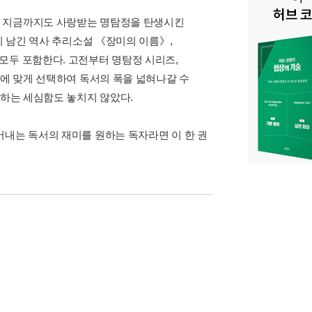
, 지금까지도 사랑받는 명탐정을 탄생시킨
이 남긴 역사 추리소설 《장미의 이름》,
모두 포함한다. 고전부터 명탐정 시리즈,
향에 맞게 선택하여 독서의 폭을 넓혀나갈 수
개하는 세심함도 놓치지 않았다.
어내는 독서의 재미를 원하는 독자라면 이 한 권