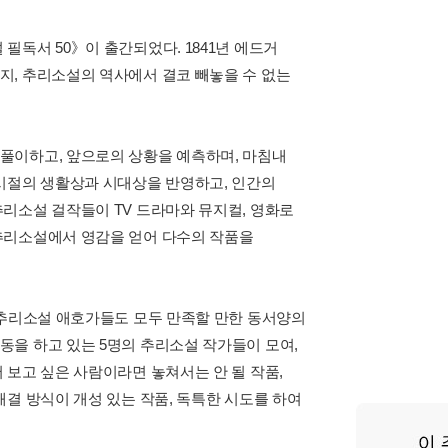
독서 50》이 출간되었다. 1841년 에드거
지, 추리소설의 역사에서 결코 빼놓을 수 없는
풀이하고, 앞으로의 상황을 예측하며, 마침내
시절의 생활상과 시대상을 반영하고, 인간의
리소설 걸작들이 TV 드라마와 뮤지컬, 영화로
추리소설에서 영감을 얻어 다수의 작품을
 추리소설 애호가들도 모두 만족할 만한 동서양의
을 하고 있는 5명의 추리소설 작가들이 모여,
 보고 싶은 사람이라면 놓쳐서는 안 될 작품,
결 방식이 개성 있는 작품, 독특한 시도를 하여